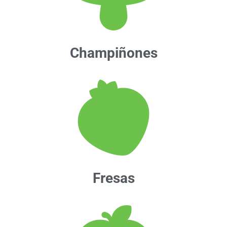
Champiñones
Fresas