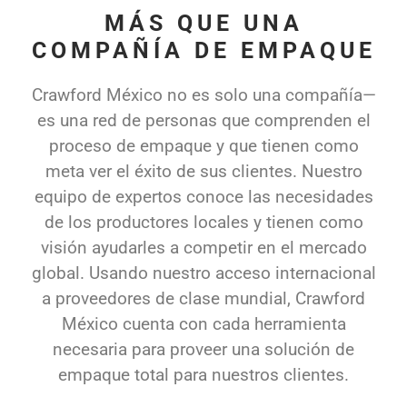
MÁS QUE UNA
COMPAÑÍA DE EMPAQUE
Crawford México no es solo una compañía—
es una red de personas que comprenden el
proceso de empaque y que tienen como
meta ver el éxito de sus clientes. Nuestro
equipo de expertos conoce las necesidades
de los productores locales y tienen como
visión ayudarles a competir en el mercado
global. Usando nuestro acceso internacional
a proveedores de clase mundial, Crawford
México cuenta con cada herramienta
necesaria para proveer una solución de
empaque total para nuestros clientes.