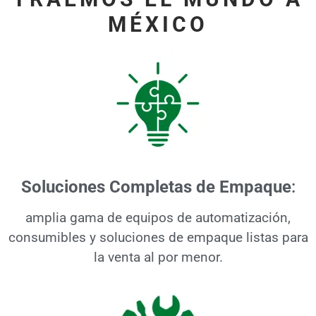
MÉXICO
Soluciones Completas de Empaque
:
amplia gama de equipos de automatización,
consumibles y soluciones de empaque listas para
la venta al por menor.