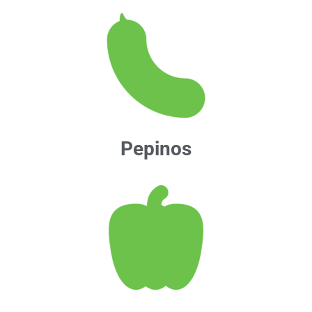
Pepinos