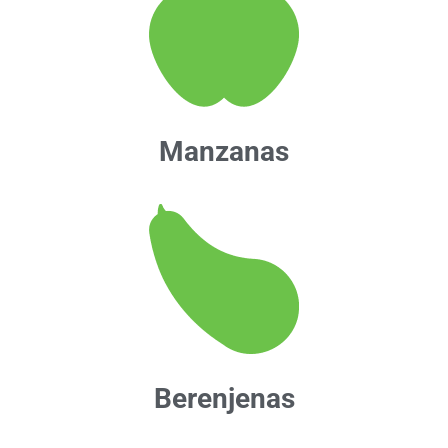
Manzanas
Berenjenas