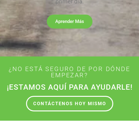
primer día.
Aprender Más
¿NO ESTÁ SEGURO DE POR DÓNDE
EMPEZAR?
¡ESTAMOS AQUÍ PARA AYUDARLE!
CONTÁCTENOS HOY MISMO