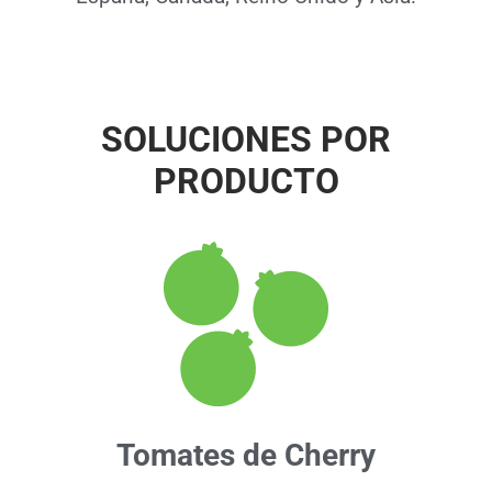
SOLUCIONES POR
PRODUCTO
Tomates de Cherry