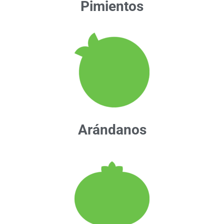
Pimientos
Arándanos