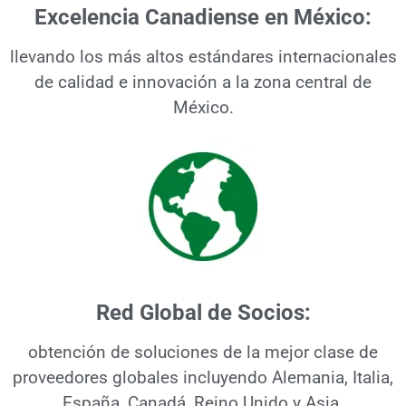
Excelencia Canadiense en México:
llevando los más altos estándares internacionales
de calidad e innovación a la zona central de
México.
Red Global de Socios:
obtención de soluciones de la mejor clase de
proveedores globales incluyendo Alemania, Italia,
España, Canadá, Reino Unido y Asia.