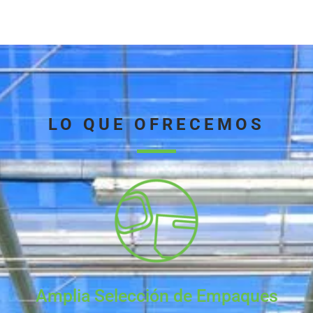
LO QUE OFRECEMOS
Amplia Selección de Empaques