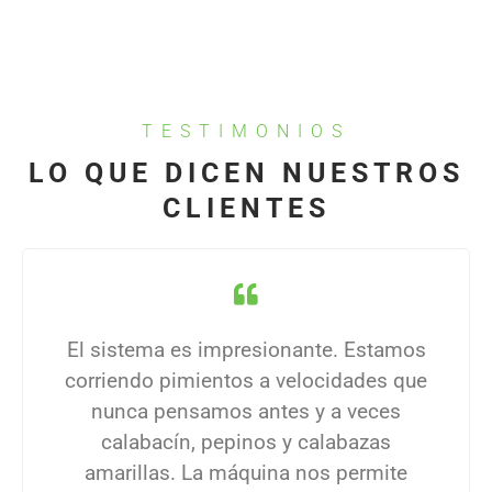
TESTIMONIOS
LO QUE DICEN NUESTROS
CLIENTES
El sistema es impresionante. Estamos
corriendo pimientos a velocidades que
nunca pensamos antes y a veces
calabacín, pepinos y calabazas
amarillas. La máquina nos permite