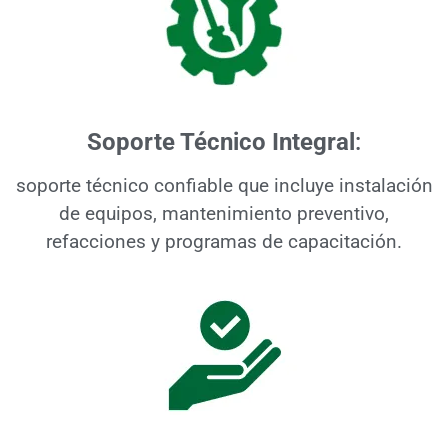
Soporte Técnico Integral
:
soporte técnico confiable que incluye instalación
de equipos, mantenimiento preventivo,
refacciones y programas de capacitación.