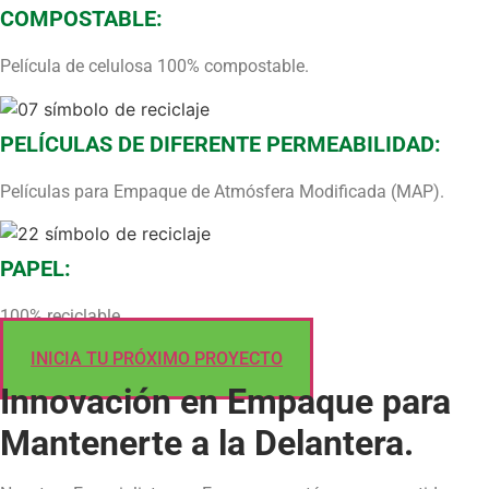
COMPOSTABLE:
Película de celulosa 100% compostable.
PELÍCULAS DE DIFERENTE PERMEABILIDAD:
Películas para Empaque de Atmósfera Modificada (MAP).
PAPEL:
100% reciclable.
INICIA TU PRÓXIMO PROYECTO
Innovación en Empaque para
Mantenerte a la Delantera.