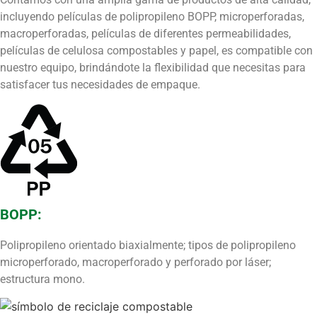
incluyendo películas de polipropileno BOPP, microperforadas,
macroperforadas, películas de diferentes permeabilidades,
películas de celulosa compostables y papel, es compatible con
nuestro equipo, brindándote la flexibilidad que necesitas para
satisfacer tus necesidades de empaque.
BOPP:
Polipropileno orientado biaxialmente; tipos de polipropileno
microperforado, macroperforado y perforado por láser;
estructura mono.