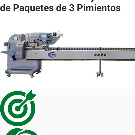
de Paquetes de 3 Pimientos