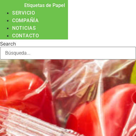
Etiquetas de Papel
SERVICIO
COMPAÑÍA
NOTICIAS
CONTACTO
Search