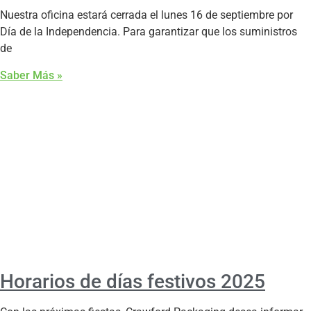
Nuestra oficina estará cerrada el lunes 16 de septiembre por
Día de la Independencia. Para garantizar que los suministros
de
Saber Más »
Horarios de días festivos 2025