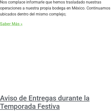
Nos complace informarle que hemos trasladado nuestras
operaciones a nuestra propia bodega en México. Continuamos
ubicados dentro del mismo complejo;
Saber Más »
Aviso de Entregas durante la
Temporada Festiva