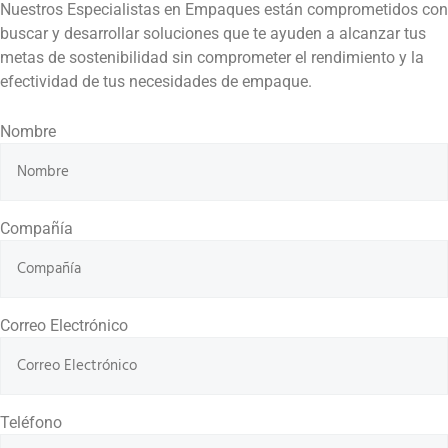
Nuestros Especialistas en Empaques están comprometidos con
buscar y desarrollar soluciones que te ayuden a alcanzar tus
metas de sostenibilidad sin comprometer el rendimiento y la
efectividad de tus necesidades de empaque.
Nombre
Compañía
Correo Electrónico
Teléfono