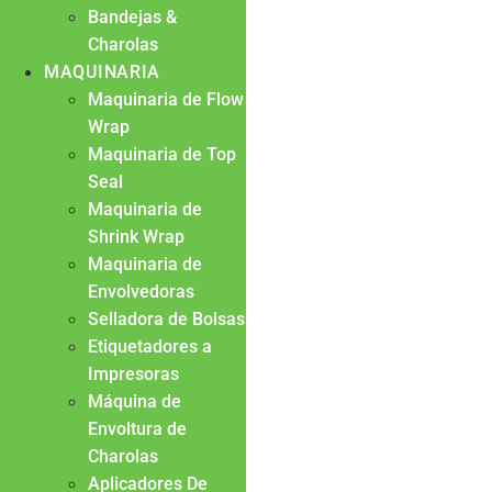
Bandejas &
Charolas
MAQUINARIA
Maquinaria de Flow
Wrap
Maquinaria de Top
Seal
Maquinaria de
Shrink Wrap
Maquinaria de
Envolvedoras
Selladora de Bolsas
Etiquetadores a
Impresoras
Máquina de
Envoltura de
Charolas
Aplicadores De