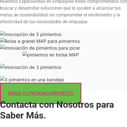
Nuestros Especialistas en Empaques están comprometidos con
buscar y desarrollar soluciones que te ayuden a alcanzar tus
metas de sostenibilidad sin comprometer el rendimiento y la
efectividad de tus necesidades de empaque.
INICIA TU PRÓXIMO PROYECTO
Contacta con Nosotros para
Saber Más.