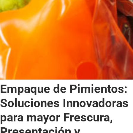
Empaque de Pimientos:
Soluciones Innovadoras
para mayor Frescura,
Presentación y