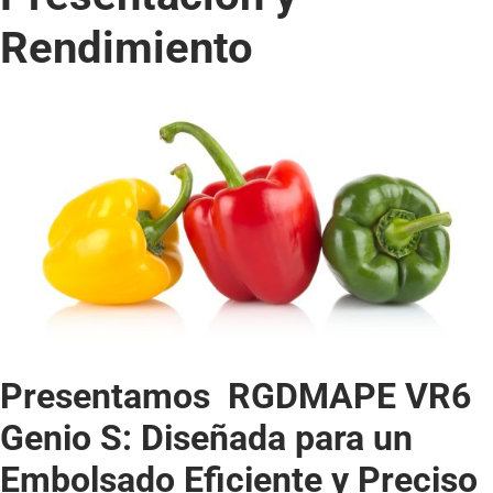
Rendimiento
Presentamos RGDMAPE VR6
Genio S: Diseñada para un
Embolsado Eficiente y Preciso