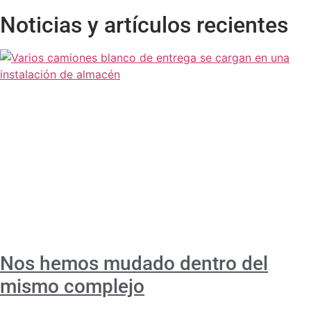
Noticias y artículos recientes
Nos hemos mudado dentro del
mismo complejo