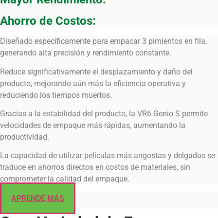
Ahorro de Costos:
Diseñado específicamente para empacar 3 pimientos en fila,
generando alta precisión y rendimiento constante.
Reduce significativamente el desplazamiento y daño del
producto, mejorando aún más la eficiencia operativa y
reduciendo los tiempos muertos.
Gracias a la estabilidad del producto, la VR6 Genio S permite
velocidades de empaque más rápidas, aumentando la
productividad.
La capacidad de utilizar películas más angostas y delgadas se
traduce en ahorros directos en costos de materiales, sin
comprometer la calidad del empaque.
APRENDE MÁS