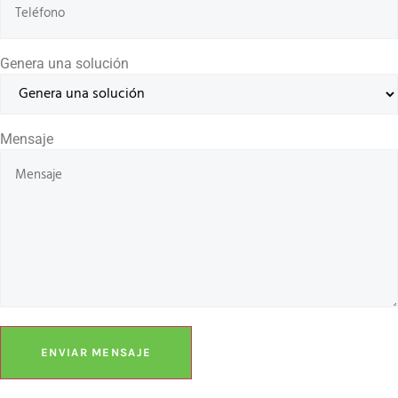
Genera una solución
Mensaje
ENVIAR MENSAJE