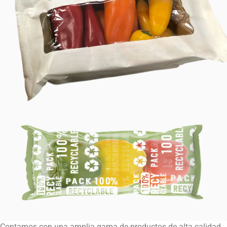
Contamos con una amplia gama de productos de alta calidad,