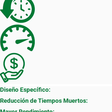
Diseño Específico:
Reducción de Tiempos Muertos:
Mayor Rendimiento: