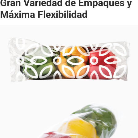
Gran Variedad de Empaques y
Máxima Flexibilidad