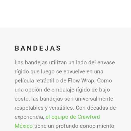
BANDEJAS
Las bandejas utilizan un lado del envase
rígido que luego se envuelve en una
película retráctil o de Flow Wrap. Como
una opción de embalaje rígido de bajo
costo, las bandejas son universalmente
respetables y versátiles. Con décadas de
experiencia,
el equipo de Crawford
México
tiene un profundo conocimiento