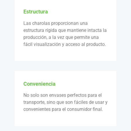
Estructura
Las charolas proporcionan una
estructura rígida que mantiene intacta la
producción, a la vez que permite una
fácil visualización y acceso al producto.
Conveniencia
No solo son envases perfectos para el
transporte, sino que son fáciles de usar y
convenientes para el consumidor final.