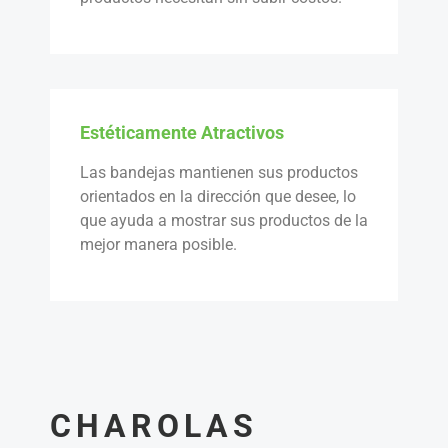
Estéticamente Atractivos
Las bandejas mantienen sus productos
orientados en la dirección que desee, lo
que ayuda a mostrar sus productos de la
mejor manera posible.
CHAROLAS