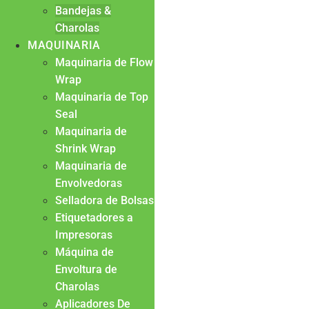
Bandejas &
Charolas
MAQUINARIA
Maquinaria de Flow
Wrap
Maquinaria de Top
Seal
Maquinaria de
Shrink Wrap
Maquinaria de
Envolvedoras
Selladora de Bolsas
Etiquetadores a
Impresoras
Máquina de
Envoltura de
Charolas
Aplicadores De