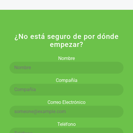
¿No está seguro de por dónde
empezar?
Nombre
Compañía
Correo Electrónico
Teléfono