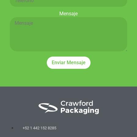
Mensaje
Enviar Mensaje
+52 1 442 152 8285