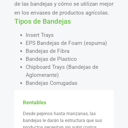
de las bandejas y cómo se utilizan mejor
en los envases de productos agrícolas.
Tipos de Bandejas
Insert Trays
EPS Bandejas de Foam (espuma)
Bandejas de Fibra
Bandejas de Plastico
Chipboard Trays (Bandejas de
Aglomerante)
Bandejas Corrugadas
Rentables
Desde pepinos hasta manzanas, las
bandejas le darán la estructura que sus
productos necesitan sin subir costos.