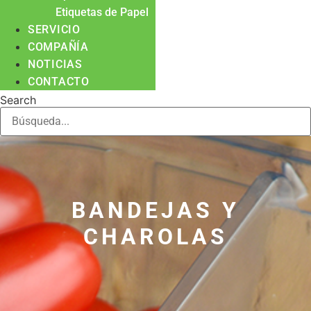
Etiquetas de Papel
SERVICIO
COMPAÑÍA
NOTICIAS
CONTACTO
Search
BANDEJAS Y
CHAROLAS