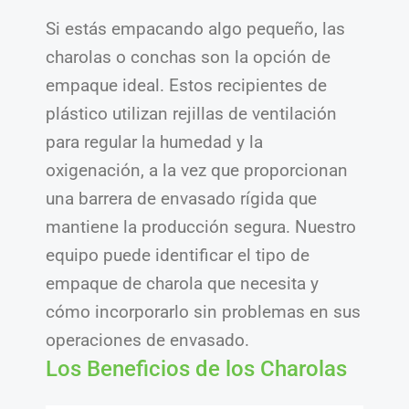
Si estás empacando algo pequeño, las
charolas o conchas son la opción de
empaque ideal. Estos recipientes de
plástico utilizan rejillas de ventilación
para regular la humedad y la
oxigenación, a la vez que proporcionan
una barrera de envasado rígida que
mantiene la producción segura. Nuestro
equipo puede identificar el tipo de
empaque de charola que necesita y
cómo incorporarlo sin problemas en sus
operaciones de envasado.
Los Beneficios de los Charolas