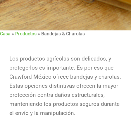
Casa
»
Productos
»
Bandejas & Charolas
Los productos agrícolas son delicados, y
protegerlos es importante. Es por eso que
Crawford México ofrece bandejas y charolas.
Estas opciones distintivas ofrecen la mayor
protección contra daños estructurales,
manteniendo los productos seguros durante
el envío y la manipulación.