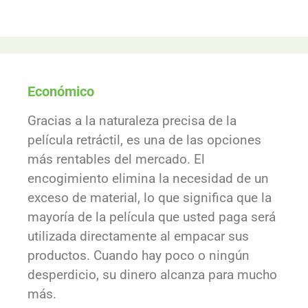
Económico
Gracias a la naturaleza precisa de la
película retráctil, es una de las opciones
más rentables del mercado. El
encogimiento elimina la necesidad de un
exceso de material, lo que significa que la
mayoría de la película que usted paga será
utilizada directamente al empacar sus
productos. Cuando hay poco o ningún
desperdicio, su dinero alcanza para mucho
más.