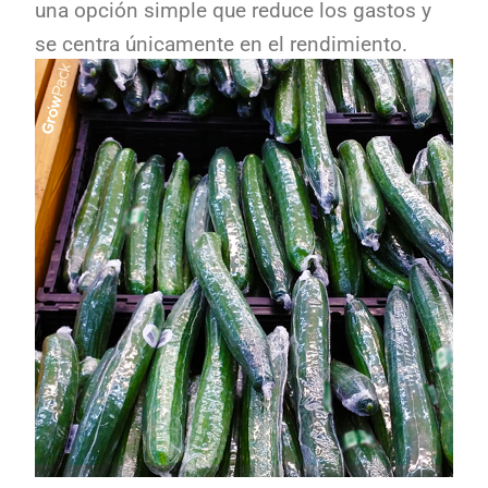
una opción simple que reduce los gastos y
se centra únicamente en el rendimiento.