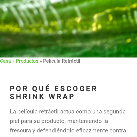
Casa
»
Productos
»
Película Retráctil
POR QUÉ ESCOGER
SHRINK WRAP
La película retráctil actúa como una segunda
piel para su producto, manteniendo la
frescura y defendiéndolo eficazmente contra