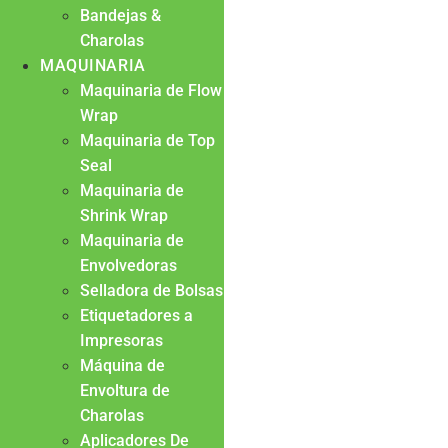
Bandejas &
Charolas
MAQUINARIA
Maquinaria de Flow
Wrap
Maquinaria de Top
Seal
Maquinaria de
Shrink Wrap
Maquinaria de
Envolvedoras
Selladora de Bolsas
Etiquetadores a
Impresoras
Máquina de
Envoltura de
Charolas
Aplicadores De