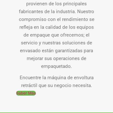
provienen de los principales
fabricantes de la industria. Nuestro
compromiso con el rendimiento se
refleja en la calidad de los equipos
de empaque que ofrecemos; el
servicio y nuestras soluciones de
envasado están garantizadas para
mejorar sus operaciones de
empaquetado.
Encuentre la máquina de envoltura
retráctil que su negocio necesita.
Saber Más