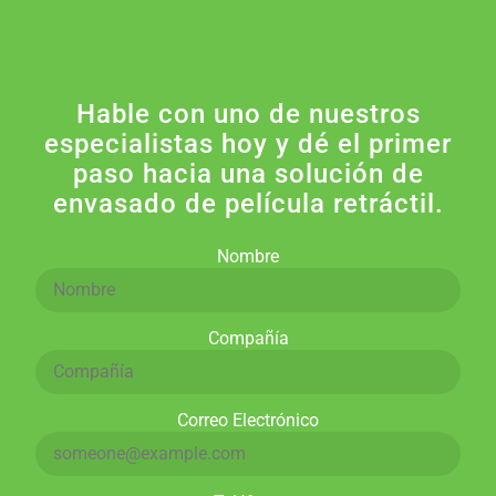
Hable con uno de nuestros
especialistas hoy y dé el primer
paso hacia una solución de
envasado de película retráctil.
Nombre
Compañía
Correo Electrónico