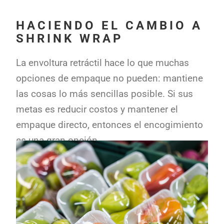
HACIENDO EL CAMBIO A
SHRINK WRAP
La envoltura retráctil hace lo que muchas
opciones de empaque no pueden: mantiene
las cosas lo más sencillas posible. Si sus
metas es reducir costos y mantener el
empaque directo, entonces el encogimiento
es una gran opción.