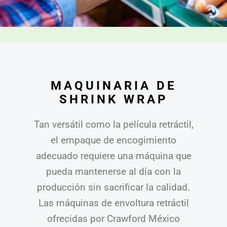
MAQUINARIA DE
SHRINK WRAP
Tan versátil como la película retráctil,
el empaque de encogimiento
adecuado requiere una máquina que
pueda mantenerse al día con la
producción sin sacrificar la calidad.
Las máquinas de envoltura retráctil
ofrecidas por Crawford México