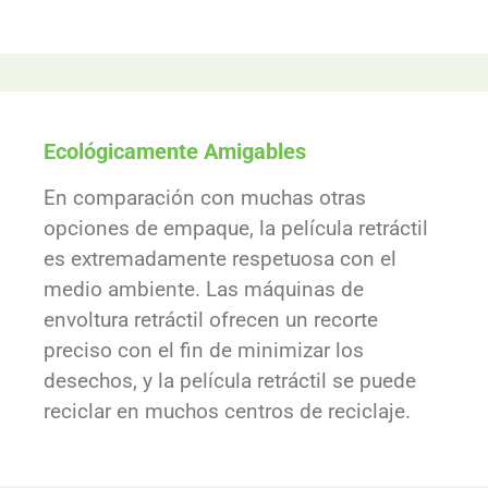
Ecológicamente Amigables
En comparación con muchas otras
opciones de empaque, la película retráctil
es extremadamente respetuosa con el
medio ambiente. Las máquinas de
envoltura retráctil ofrecen un recorte
preciso con el fin de minimizar los
desechos, y la película retráctil se puede
reciclar en muchos centros de reciclaje.