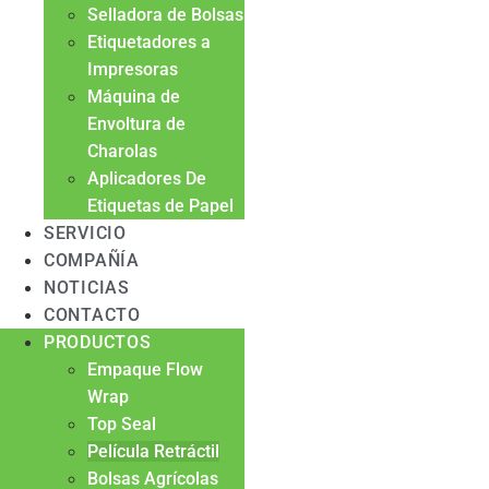
Selladora de Bolsas
Etiquetadores a
Impresoras
Máquina de
Envoltura de
Charolas
Aplicadores De
Etiquetas de Papel
SERVICIO
COMPAÑÍA
NOTICIAS
CONTACTO
PRODUCTOS
Empaque Flow
Wrap
Top Seal
Película Retráctil
Bolsas Agrícolas