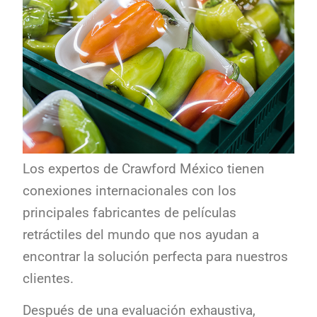
Los expertos de Crawford México tienen
conexiones internacionales con los
principales fabricantes de películas
retráctiles del mundo que nos ayudan a
encontrar la solución perfecta para nuestros
clientes.
Después de una evaluación exhaustiva,