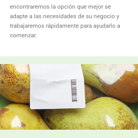
encontraremos la opción que mejor se
adapte a las necesidades de su negocio y
trabajaremos rápidamente para ayudarlo a
comenzar.