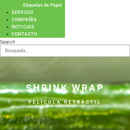
Etiquetas de Papel
SERVICIO
COMPAÑÍA
NOTICIAS
CONTACTO
Search
SHRINK WRAP
PELÍCULA RETRÁCTIL