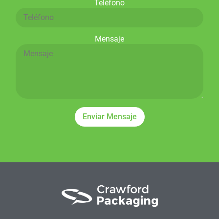
Teléfono
Mensaje
Enviar Mensaje