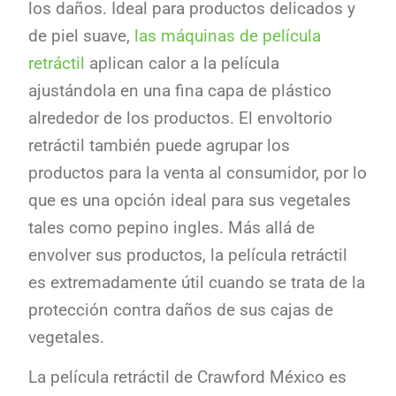
los daños. Ideal para productos delicados y
de piel suave,
las máquinas de película
retráctil
aplican calor a la película
ajustándola en una fina capa de plástico
alrededor de los productos. El envoltorio
retráctil también puede agrupar los
productos para la venta al consumidor, por lo
que es una opción ideal para sus vegetales
tales como pepino ingles. Más allá de
envolver sus productos, la película retráctil
es extremadamente útil cuando se trata de la
protección contra daños de sus cajas de
vegetales.
La película retráctil de Crawford México es