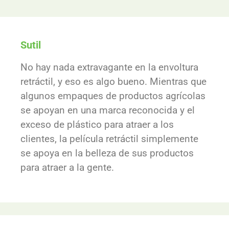
Sutil
No hay nada extravagante en la envoltura
retráctil, y eso es algo bueno. Mientras que
algunos empaques de productos agrícolas
se apoyan en una marca reconocida y el
exceso de plástico para atraer a los
clientes, la película retráctil simplemente
se apoya en la belleza de sus productos
para atraer a la gente.