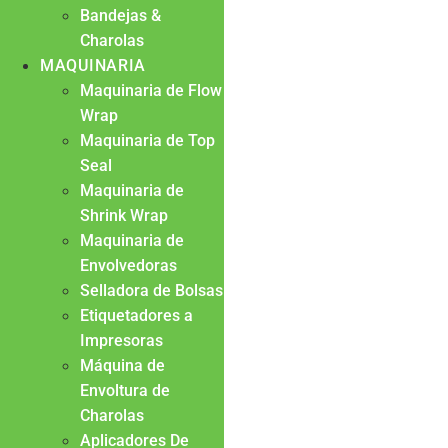
Bandejas &
Charolas
MAQUINARIA
Maquinaria de Flow
Wrap
Maquinaria de Top
Seal
Maquinaria de
Shrink Wrap
Maquinaria de
Envolvedoras
Selladora de Bolsas
Etiquetadores a
Impresoras
Máquina de
Envoltura de
Charolas
Aplicadores De