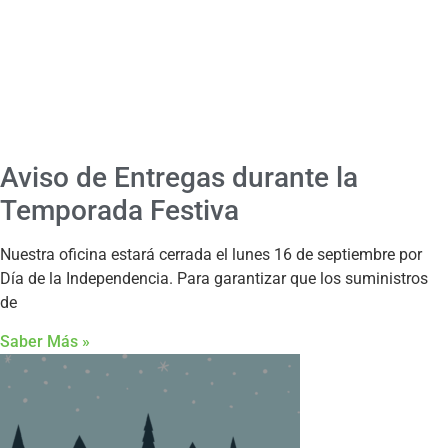
Aviso de Entregas durante la
Temporada Festiva
Nuestra oficina estará cerrada el lunes 16 de septiembre por
Día de la Independencia. Para garantizar que los suministros
de
Saber Más »