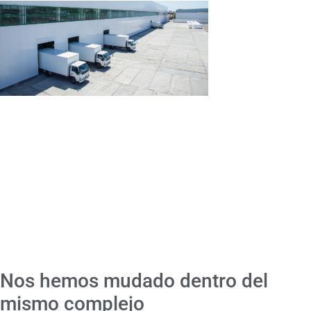
Nos hemos mudado dentro del
mismo complejo