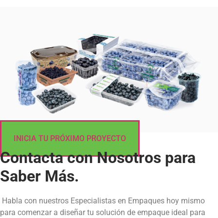
INICIA TU PRÓXIMO PROYECTO
Contacta con Nosotros para
Saber Más.
Habla con nuestros Especialistas en Empaques hoy mismo
para comenzar a diseñar tu solución de empaque ideal para