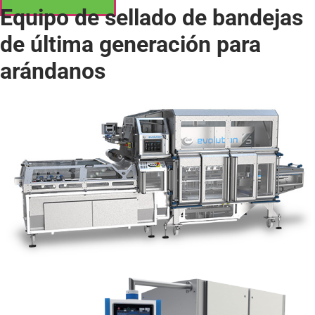
Equipo de sellado de bandejas
de última generación para
arándanos