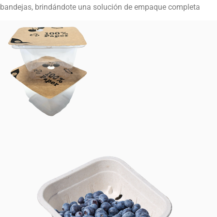
bandejas, brindándote una solución de empaque completa