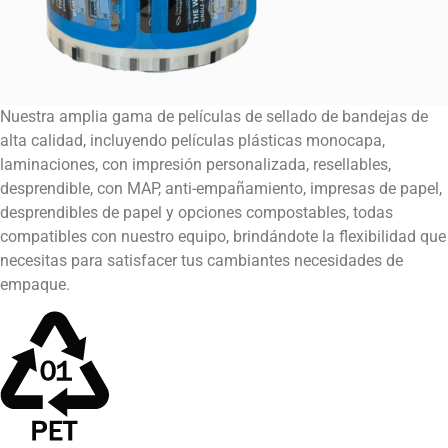
Nuestra amplia gama de películas de sellado de bandejas de
alta calidad, incluyendo películas plásticas monocapa,
laminaciones, con impresión personalizada, resellables,
desprendible, con MAP, anti-empañamiento, impresas de papel,
desprendibles de papel y opciones compostables, todas
compatibles con nuestro equipo, brindándote la flexibilidad que
necesitas para satisfacer tus cambiantes necesidades de
empaque.