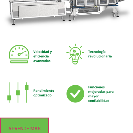
APRENDE MÁS