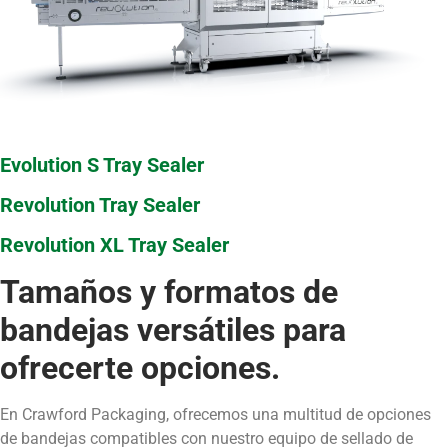
Evolution S Tray Sealer
Revolution Tray Sealer
Revolution XL Tray Sealer
Tamaños y formatos de
bandejas versátiles para
ofrecerte opciones.
En Crawford Packaging, ofrecemos una multitud de opciones
de bandejas compatibles con nuestro equipo de sellado de