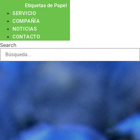
Etiquetas de Papel
SERVICIO
COMPAÑÍA
NOTICIAS
CONTACTO
Search