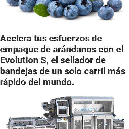
Acelera tus esfuerzos de
empaque de arándanos con el
Evolution S,
el sellador de
bandejas de un solo carril más
rápido del mundo.