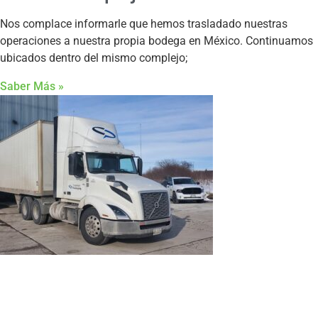
Nos complace informarle que hemos trasladado nuestras
operaciones a nuestra propia bodega en México. Continuamos
ubicados dentro del mismo complejo;
Saber Más »