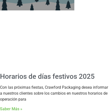
Horarios de días festivos 2025
Con las próximas fiestas, Crawford Packaging desea informar
a nuestros clientes sobre los cambios en nuestros horarios de
operación para
Saber Más »