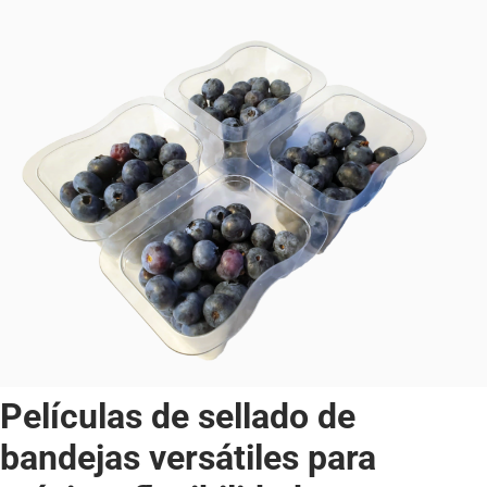
Películas de sellado de
bandejas versátiles para