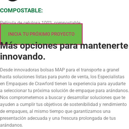
COMPOSTABLE:
Película de celulosa 100% compostable.
INICIA TU PRÓXIMO PROYECTO
Más opciones para mantenerte
innovando.
Desde innovadoras bolsas MAP para el transporte a granel
hasta soluciones listas para punto de venta, los Especialistas
en Empaques de Crawford tienen la experiencia para ayudarte
a seleccionar tu próxima solución de empaque para arándanos.
Nos comprometemos a buscar y desarrollar soluciones que te
ayuden a cumplir tus objetivos de sostenibilidad y rendimiento
de empaques, al mismo tiempo que garantizamos una
presentación adecuada y una frescura prolongada de tus
arándanos.