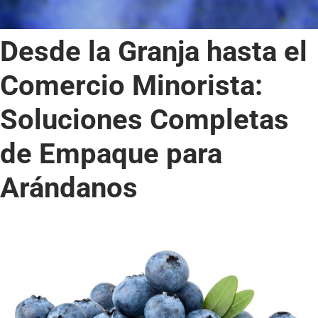
Desde la Granja hasta el
Comercio Minorista:
Soluciones Completas
de Empaque para
Arándanos