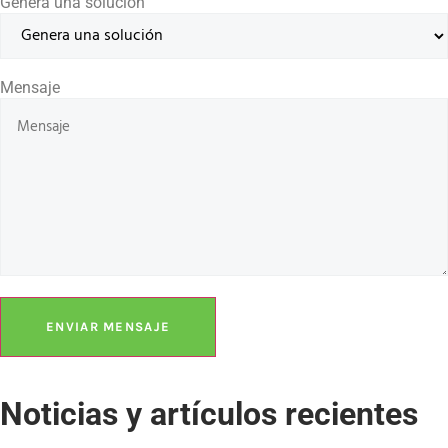
Genera una solución
Mensaje
ENVIAR MENSAJE
Noticias y artículos recientes