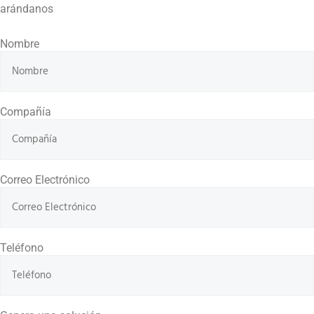
arándanos
Nombre
Compañía
Correo Electrónico
Teléfono