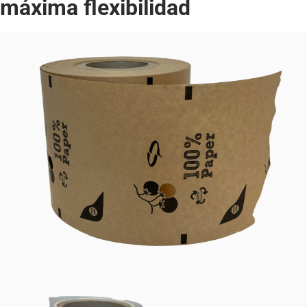
máxima flexibilidad