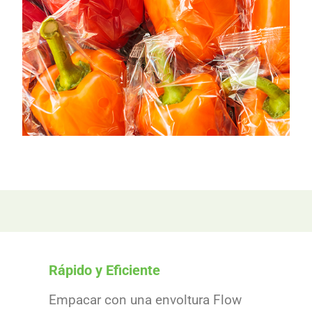
Rápido y Eficiente
Empacar con una envoltura Flow