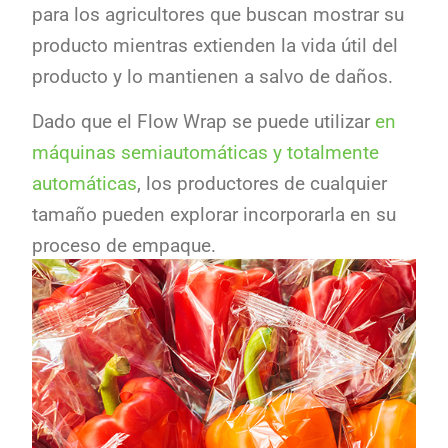
para los agricultores que buscan mostrar su
producto mientras extienden la vida útil del
producto y lo mantienen a salvo de daños.
Dado que el Flow Wrap se puede utilizar
en
máquinas semiautomáticas y totalmente
automáticas
, los productores de cualquier
tamaño pueden explorar incorporarla en su
proceso de empaque.