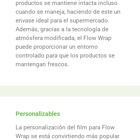
productos se mantiene intacta incluso
cuando se maneja, haciendo de este un
envase ideal para el supermercado.
Además, gracias a la tecnología de
atmósfera modificada, el Flow Wrap
puede proporcionar un entorno
controlado para que los productos se
mantengan frescos.
Personalizables
La personalización del film para Flow
Wrap se está convirtiendo más popular