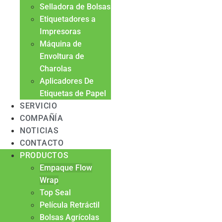
Selladora de Bolsas
Etiquetadores a
Impresoras
Máquina de
Envoltura de
Charolas
Aplicadores De
Etiquetas de Papel
SERVICIO
COMPAÑÍA
NOTICIAS
CONTACTO
PRODUCTOS
Empaque Flow
Wrap
Top Seal
Película Retráctil
Bolsas Agrícolas