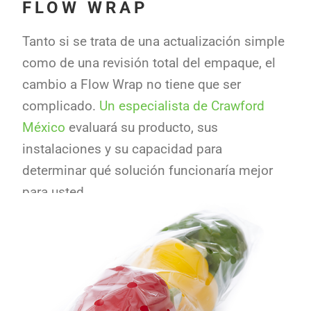
FLOW WRAP
Tanto si se trata de una actualización simple
como de una revisión total del empaque, el
cambio a Flow Wrap no tiene que ser
complicado.
Un especialista de Crawford
México
evaluará su producto, sus
instalaciones y su capacidad para
determinar qué solución funcionaría mejor
para usted.