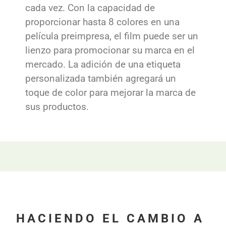
cada vez. Con la capacidad de
proporcionar hasta 8 colores en una
película preimpresa, el film puede ser un
lienzo para promocionar su marca en el
mercado. La adición de una etiqueta
personalizada también agregará un
toque de color para mejorar la marca de
sus productos.
HACIENDO EL CAMBIO A