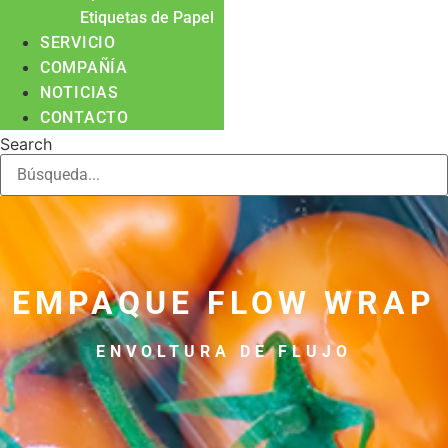
Etiquetas de Papel
SERVICIO
COMPAÑÍA
NOTICIAS
CONTACTO
Search
EMPAQUE FLOW WRAP
ENVOLTURA DE FLUJO