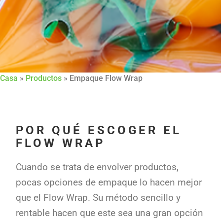
Casa
»
Productos
»
Empaque Flow Wrap
POR QUÉ ESCOGER EL
FLOW WRAP
Cuando se trata de envolver productos,
pocas opciones de empaque lo hacen mejor
que el Flow Wrap. Su método sencillo y
rentable hacen que este sea una gran opción