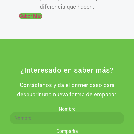
diferencia que hacen.
Saber Más
¿Interesado en saber más?
Contáctanos y da el primer paso para
descubrir una nueva forma de empacar.
Nombre
Compañía