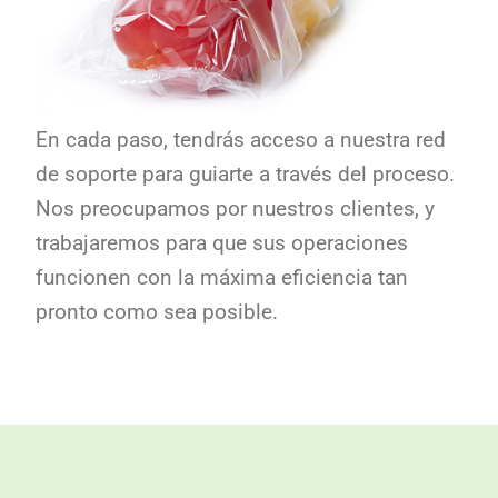
En cada paso, tendrás acceso a nuestra red
de soporte para guiarte a través del proceso.
Nos preocupamos por nuestros clientes, y
trabajaremos para que sus operaciones
funcionen con la máxima eficiencia tan
pronto como sea posible.