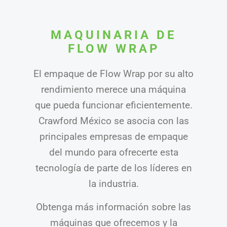
MAQUINARIA DE
FLOW WRAP
El empaque de Flow Wrap por su alto
rendimiento merece una máquina
que pueda funcionar eficientemente.
Crawford México se asocia con las
principales empresas de empaque
del mundo para ofrecerte esta
tecnología de parte de los líderes en
la industria.
Obtenga más información sobre las
máquinas que ofrecemos y la