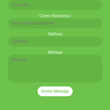
Correo Electrónico
Teléfono
Mensaje
Enviar Mensaje