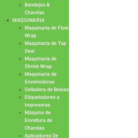
Bandejas &
Charolas
MAQUINARIA
Maquinaria de Flow
Wrap
Maquinaria de Top
Seal
Maquinaria de
Shrink Wrap
Maquinaria de
Envolvedoras
Selladora de Bolsas
Etiquetadores a
Impresoras
Máquina de
Envoltura de
Charolas
Aplicadores De