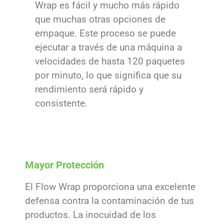
Wrap es fácil y mucho más rápido
que muchas otras opciones de
empaque. Este proceso se puede
ejecutar a través de una máquina a
velocidades de hasta 120 paquetes
por minuto, lo que significa que su
rendimiento será rápido y
consistente.
Mayor Protección
El Flow Wrap proporciona una excelente
defensa contra la contaminación de tus
productos. La inocuidad de los