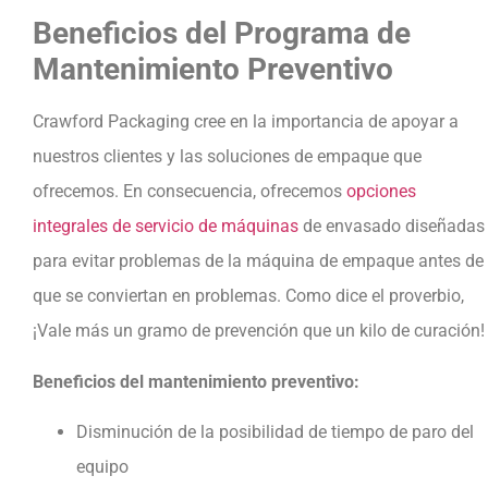
Beneficios del Programa de
Mantenimiento Preventivo
Crawford Packaging cree en la importancia de apoyar a
nuestros clientes y las soluciones de empaque que
ofrecemos. En consecuencia, ofrecemos
opciones
integrales de servicio de máquinas
de envasado diseñadas
para evitar problemas de la máquina de empaque antes de
que se conviertan en problemas. Como dice el proverbio,
¡Vale más un gramo de prevención que un kilo de curación!
Beneficios del mantenimiento preventivo:
Disminución de la posibilidad de tiempo de paro del
equipo