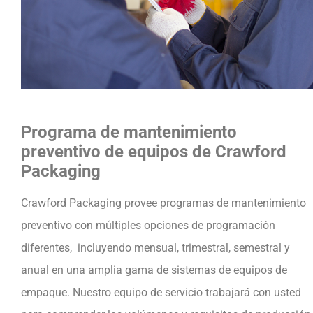
Programa
de mantenimiento
preventivo de equipos de Crawford
Packaging
Crawford Packaging provee programas de mantenimiento
preventivo con múltiples opciones de programación
diferentes, incluyendo mensual, trimestral, semestral y
anual en una amplia gama de sistemas de equipos de
empaque. Nuestro equipo de servicio trabajará con usted