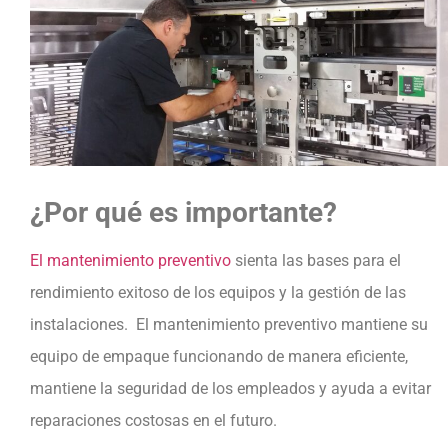
¿Por qué es importante?
El mantenimiento preventivo
sienta las bases para el
rendimiento exitoso de los equipos y la gestión de las
instalaciones. El mantenimiento preventivo mantiene su
equipo de empaque funcionando de manera eficiente,
mantiene la seguridad de los empleados y ayuda a evitar
reparaciones costosas en el futuro.