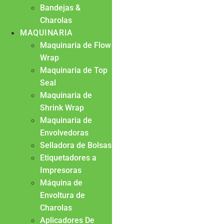
Bandejas &
Charolas
MAQUINARIA
Maquinaria de Flow
Wrap
Maquinaria de Top
Seal
Maquinaria de
Shrink Wrap
Maquinaria de
Envolvedoras
Selladora de Bolsas
Etiquetadores a
Impresoras
Máquina de
Envoltura de
Charolas
Aplicadores De