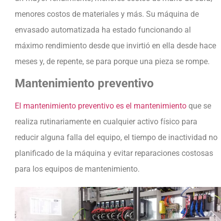
menores costos de materiales y más. Su máquina de
envasado automatizada ha estado funcionando al
máximo rendimiento desde que invirtió en ella desde hace
meses y, de repente, se para porque una pieza se rompe.
Mantenimiento preventivo
El mantenimiento preventivo es el mantenimiento
que se
realiza rutinariamente en cualquier activo físico para
reducir alguna falla del equipo, el tiempo de inactividad no
planificado de la máquina y evitar reparaciones costosas
para los equipos de mantenimiento.