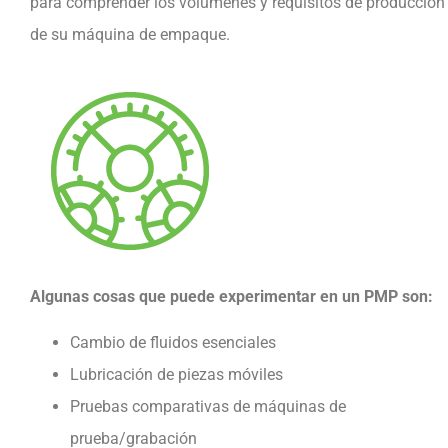
para comprender los volúmenes y requisitos de producción
de su máquina de empaque.
Algunas cosas que puede experimentar en un PMP son:
Cambio de fluidos esenciales
Lubricación de piezas móviles
Pruebas comparativas de máquinas de
prueba/grabación