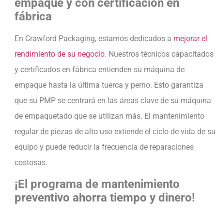
empaque y con certificación en
fábrica
En Crawford Packaging, estamos dedicados a
mejorar el
rendimiento de su negocio
. Nuestros técnicos capacitados
y certificados en fábrica entienden su máquina de
empaque hasta la última tuerca y perno. Esto garantiza
que su PMP se centrará en las áreas clave de su máquina
de empaquetado que se utilizan más. El mantenimiento
regular de piezas de alto uso extiende el ciclo de vida de su
equipo y puede reducir la frecuencia de reparaciones
costosas.
¡El programa de mantenimiento
preventivo ahorra tiempo y dinero!