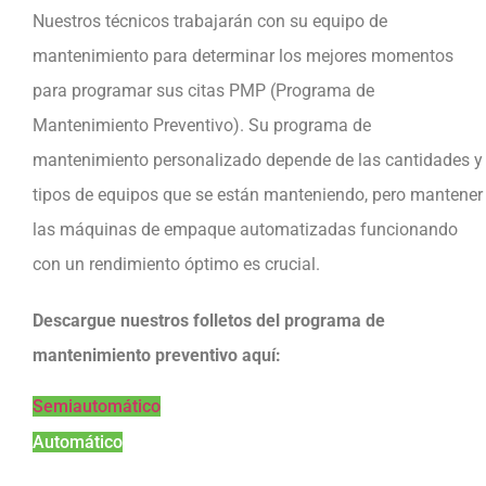
Nuestros técnicos trabajarán con su equipo de
mantenimiento para determinar los mejores momentos
para programar sus citas PMP (Programa de
Mantenimiento Preventivo). Su programa de
mantenimiento personalizado depende de las cantidades y
tipos de equipos que se están manteniendo, pero mantener
las máquinas de empaque automatizadas funcionando
con un rendimiento óptimo es crucial.
Descargue nuestros folletos del programa de
mantenimiento preventivo aquí:
Semiautomático
Automático