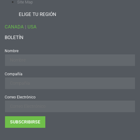
Site Map
ELIGE TU REGIÓN
CANADA
|
USA
BOLETÍN
Nombre
Compañía
Correo Electrónico
SUBSCRIBIRSE