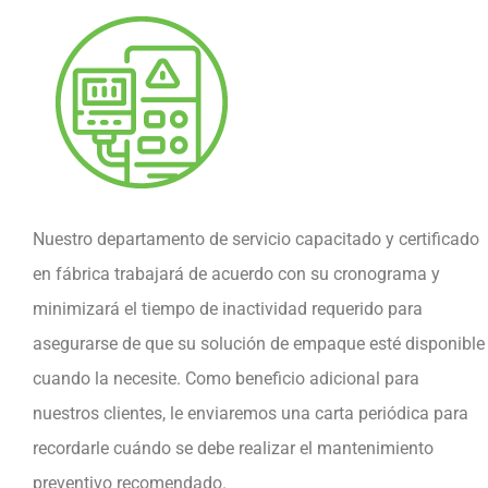
Nuestro departamento de servicio capacitado y certificado
en fábrica trabajará de acuerdo con su cronograma y
minimizará el tiempo de inactividad requerido para
asegurarse de que su solución de empaque esté disponible
cuando la necesite. Como beneficio adicional para
nuestros clientes, le enviaremos una carta periódica para
recordarle cuándo se debe realizar el mantenimiento
preventivo recomendado.