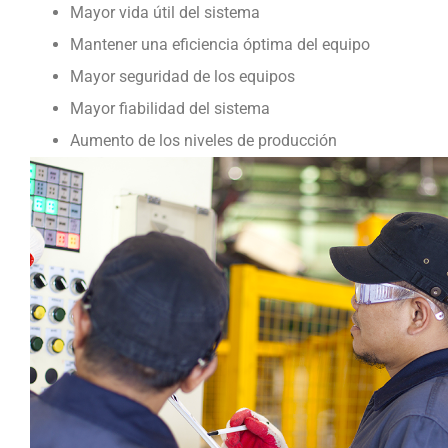
Mayor vida útil del sistema
Mantener una eficiencia óptima del equipo
Mayor seguridad de los equipos
Mayor fiabilidad del sistema
Aumento de los niveles de producción