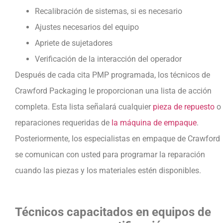
Recalibración de sistemas, si es necesario
Ajustes necesarios del equipo
Apriete de sujetadores
Verificación de la interacción del operador
Después de cada cita PMP programada, los técnicos de
Crawford Packaging le proporcionan una lista de acción
completa. Esta lista señalará cualquier
pieza de repuesto
o
reparaciones requeridas de
la máquina de empaque
.
Posteriormente, los especialistas en empaque de Crawford
se comunican con usted para programar la reparación
cuando las piezas y los materiales estén disponibles.
Técnicos capacitados en equipos de