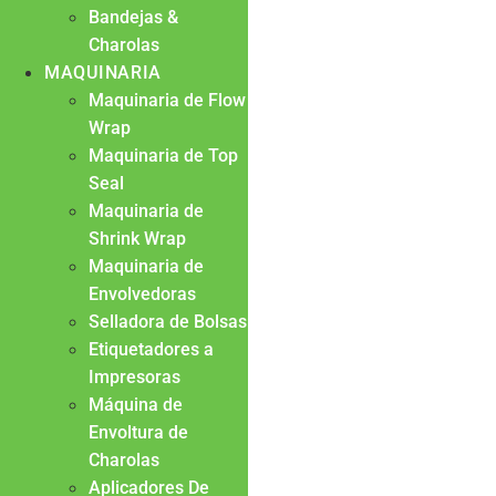
Bandejas &
Charolas
MAQUINARIA
Maquinaria de Flow
Wrap
Maquinaria de Top
Seal
Maquinaria de
Shrink Wrap
Maquinaria de
Envolvedoras
Selladora de Bolsas
Etiquetadores a
Impresoras
Máquina de
Envoltura de
Charolas
Aplicadores De