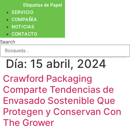
Etiquetas de Papel
SERVICIO
COMPAÑÍA
NOTICIAS
CONTACTO
Search
Día:
15 abril, 2024
Crawford Packaging
Comparte Tendencias de
Envasado Sostenible Que
Protegen y Conservan Con
The Grower